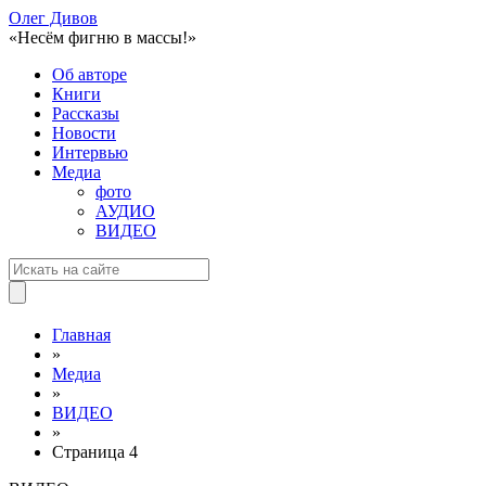
Олег Дивов
«Несём фигню в массы!»
Об авторе
Книги
Рассказы
Новости
Интервью
Медиа
фото
АУДИО
ВИДЕО
Главная
»
Медиа
»
ВИДЕО
»
Страница 4